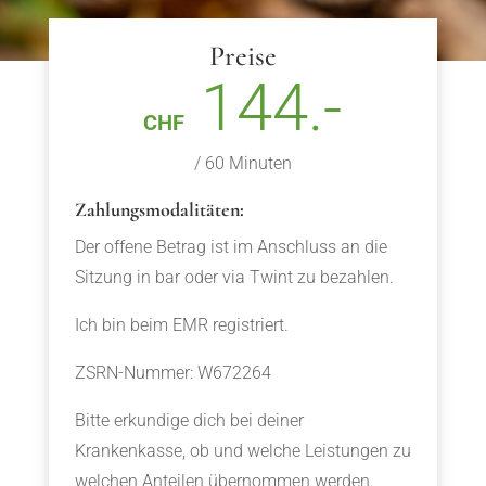
Preise
144.-
CHF
/ 60 Minuten
Zahlungsmodalitäten:
Der offene Betrag ist im Anschluss an die
Sitzung in bar oder via Twint zu bezahlen.
Ich bin beim EMR registriert.
ZSRN-Nummer: W672264
Bitte erkundige dich bei deiner
Krankenkasse, ob und welche Leistungen zu
welchen Anteilen übernommen werden.