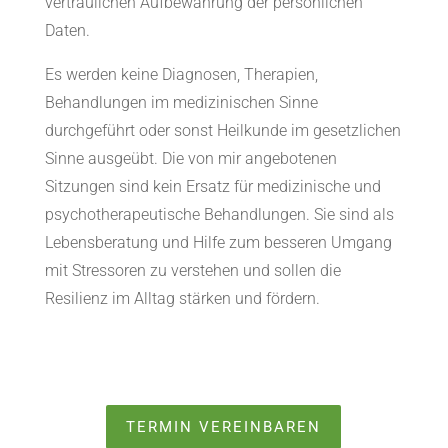
vertraulichen Aufbewahrung der persönlichen
Daten.
Es werden keine Diagnosen, Therapien,
Behandlungen im medizinischen Sinne
durchgeführt oder sonst Heilkunde im gesetzlichen
Sinne ausgeübt. Die von mir angebotenen
Sitzungen sind kein Ersatz für medizinische und
psychotherapeutische Behandlungen. Sie sind als
Lebensberatung und Hilfe zum besseren Umgang
mit Stressoren zu verstehen und sollen die
Resilienz im Alltag stärken und fördern.
TERMIN VEREINBAREN