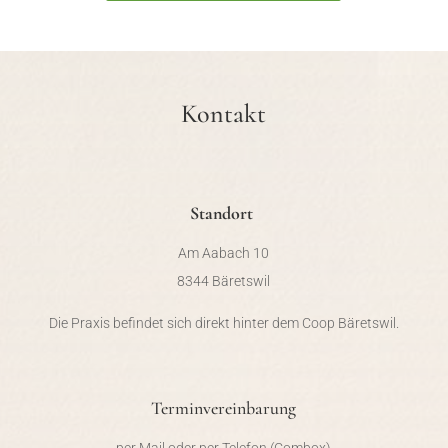
Kontakt
Standort
Am Aabach 10
8344 Bäretswil
Die Praxis befindet sich direkt hinter dem Coop Bäretswil.
Terminvereinbarung