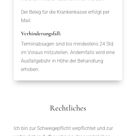
Der Beleg für die Krankenkasse erfolgt per
Mail.
Verhinderungsfall:
Terminabsagen sind bis mindestens 24 Std.
im Voraus mitzuteilen. Andernfalls wird eine
Ausfallgebühr in Höhe der Behandlung
erhoben.
Rechtliches
Ich bin zur Schweigepflicht verpflichtet und zur