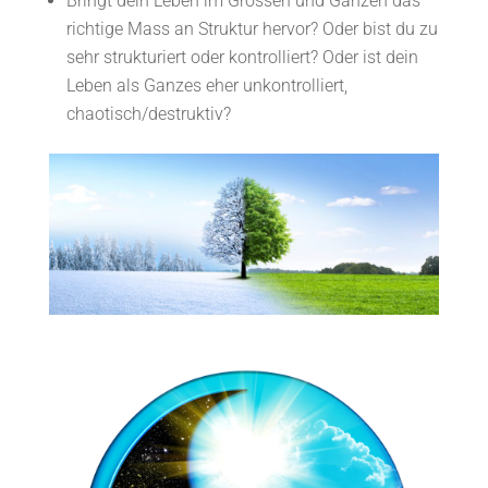
Bringt dein Leben im Grossen und Ganzen das
richtige Mass an Struktur hervor? Oder bist du zu
sehr strukturiert oder kontrolliert? Oder ist dein
Leben als Ganzes eher unkontrolliert,
chaotisch/destruktiv?