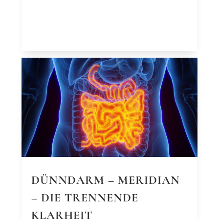
DÜNNDARM – MERIDIAN
– DIE TRENNENDE
KLARHEIT