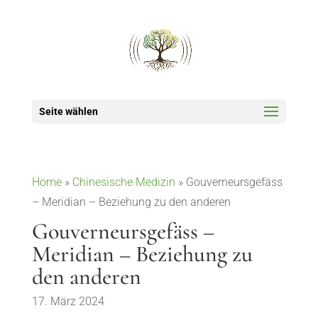
Seite wählen
Home
»
Chinesische Medizin
»
Gouverneursgefäss
– Meridian – Beziehung zu den anderen
Gouverneursgefäss –
Meridian – Beziehung zu
den anderen
17. März 2024