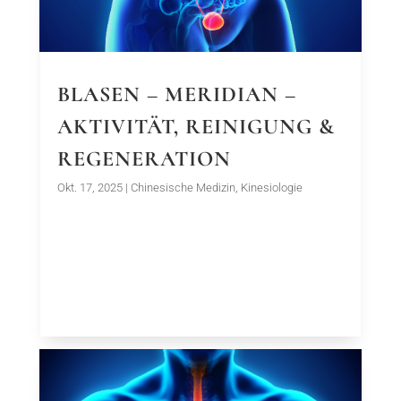
BLASEN – MERIDIAN –
AKTIVITÄT, REINIGUNG &
REGENERATION
Okt. 17, 2025
|
Chinesische Medizin
,
Kinesiologie