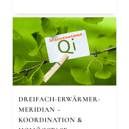
DREIFACH-ERWÄRMER-
MERIDIAN –
KOORDINATION &