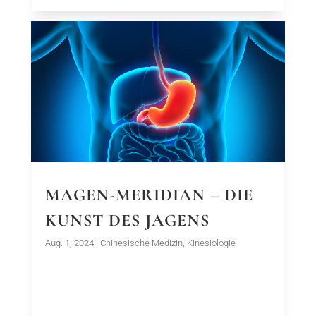
MAGEN-MERIDIAN – DIE
KUNST DES JAGENS
Aug. 1, 2024
|
Chinesische Medizin
,
Kinesiologie