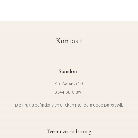
Kontakt
Standort
Am Aabach 10
8344 Bäretswil
Die Praxis befindet sich direkt hinter dem Coop Bäretswil.
Terminvereinbarung