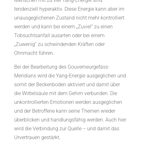
Menschen mit zu viel Yang-Energie sind
tendenziell hyperaktiv. Diese Energie kann aber im
unausgeglichenen Zustand nicht mehr kontrolliert
werden und kann bei einem „Zuviel“ zu einen
Tobsuchtsanfall ausarten oder bei einem
„Zuwenig“ zu schwindenden Kräften oder
Ohnmacht führen.
Bei der Bearbeitung des Gouverneurgefäss-
Meridians wird die Yang-Energie ausgeglichen und
somit der Beckenboden aktiviert und damit über
die Wirbelsäule mit dem Gehirn verbunden. Die
unkontrollierten Emotionen werden ausgeglichen
und der Betroffene kann seine Themen wieder
überblicken und handlungsfähig werden. Auch hier
wird die Verbindung zur Quelle – und damit das
Urvertrauen gestärkt.