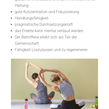
Haltung
gute Konzentration und Fokussierung
Handlungsfähigkeit
pragmatische Durchsetzungskraft
das Erlebte kann mental verdaut werden
Der Betroffene erlebt sich als Teil der
Gemeinschaft
Fähigkeit Loszulassen und zu regenerieren