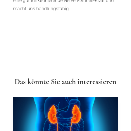
eine gut funktionierende Nerven-Sinnes-Kraft und
macht uns handlungsfähig.
Das könnte Sie auch interessieren