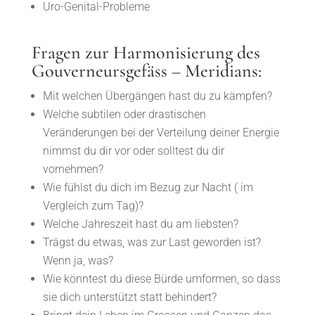
Uro-Genital-Probleme
Fragen zur Harmonisierung des
Gouverneursgefäss – Meridians:
Mit welchen Übergängen hast du zu kämpfen?
Welche subtilen oder drastischen
Veränderungen bei der Verteilung deiner Energie
nimmst du dir vor oder solltest du dir
vornehmen?
Wie fühlst du dich im Bezug zur Nacht ( im
Vergleich zum Tag)?
Welche Jahreszeit hast du am liebsten?
Trägst du etwas, was zur Last geworden ist?
Wenn ja, was?
Wie könntest du diese Bürde umformen, so dass
sie dich unterstützt statt behindert?