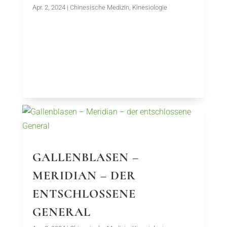
Apr. 2, 2024
|
Chinesische Medizin
,
Kinesiologie
GALLENBLASEN –
MERIDIAN – DER
ENTSCHLOSSENE
GENERAL