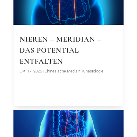
NIEREN – MERIDIAN –
DAS POTENTIAL
ENTFALTEN
Okt. 17, 2025
|
Chinesische Medizin
,
Kinesiologie