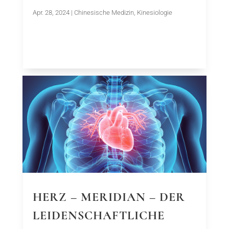
Apr. 28, 2024
|
Chinesische Medizin
,
Kinesiologie
HERZ – MERIDIAN – DER
LEIDENSCHAFTLICHE