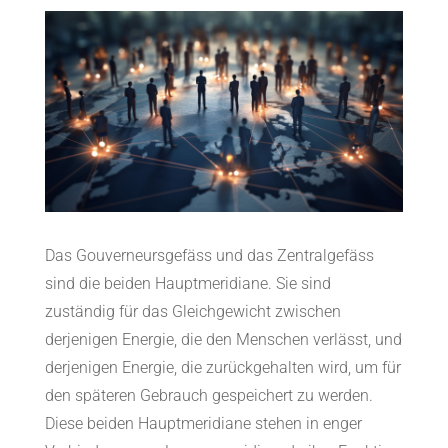
Das Gouverneursgefäss und das Zentralgefäss
sind die beiden Hauptmeridiane. Sie sind
zuständig für das Gleichgewicht zwischen
derjenigen Energie, die den Menschen verlässt, und
derjenigen Energie, die zurückgehalten wird, um für
den späteren Gebrauch gespeichert zu werden.
Diese beiden Hauptmeridiane stehen in enger