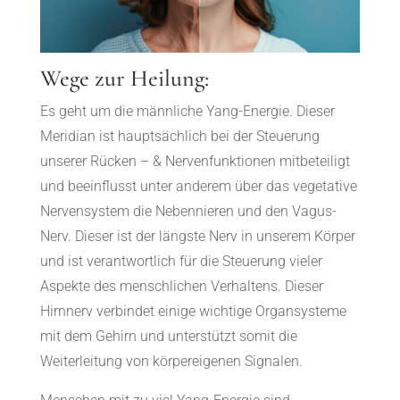
Wege zur Heilung:
Es geht um die männliche Yang-Energie. Dieser
Meridian ist hauptsächlich bei der Steuerung
unserer Rücken – & Nervenfunktionen mitbeteiligt
und beeinflusst unter anderem über das vegetative
Nervensystem die Nebennieren und den Vagus-
Nerv. Dieser ist der längste Nerv in unserem Körper
und ist verantwortlich für die Steuerung vieler
Aspekte des menschlichen Verhaltens. Dieser
Hirnnerv verbindet einige wichtige Organsysteme
mit dem Gehirn und unterstützt somit die
Weiterleitung von körpereigenen Signalen.