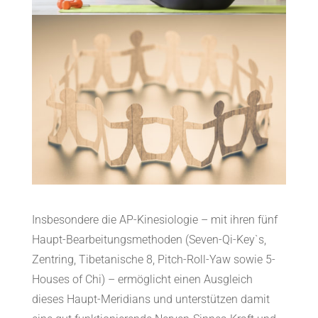
Insbesondere die AP-Kinesiologie – mit ihren fünf
Haupt-Bearbeitungsmethoden (Seven-Qi-Key`s,
Zentring, Tibetanische 8, Pitch-Roll-Yaw sowie 5-
Houses of Chi) – ermöglicht einen Ausgleich
dieses Haupt-Meridians und unterstützen damit