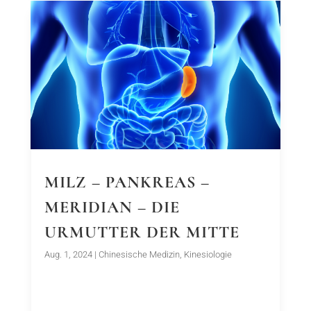
MILZ – PANKREAS –
MERIDIAN – DIE
URMUTTER DER MITTE
Aug. 1, 2024
|
Chinesische Medizin
,
Kinesiologie