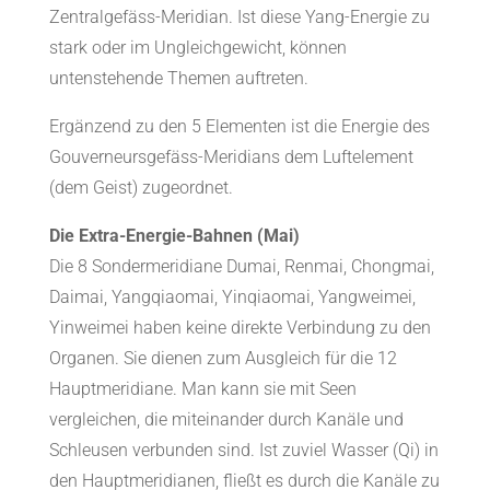
Zentralgefäss-Meridian. Ist diese Yang-Energie zu
stark oder im Ungleichgewicht, können
untenstehende Themen auftreten.
Ergänzend zu den 5 Elementen ist die Energie des
Gouverneursgefäss-Meridians dem Luftelement
(dem Geist) zugeordnet.
Die Extra-Energie-Bahnen (Mai)
Die 8 Sondermeridiane Dumai, Renmai, Chongmai,
Daimai, Yangqiaomai, Yinqiaomai, Yangweimei,
Yinweimei haben keine direkte Verbindung zu den
Organen. Sie dienen zum Ausgleich für die 12
Hauptmeridiane. Man kann sie mit Seen
vergleichen, die miteinander durch Kanäle und
Schleusen verbunden sind. Ist zuviel Wasser (Qi) in
den Hauptmeridianen, fließt es durch die Kanäle zu