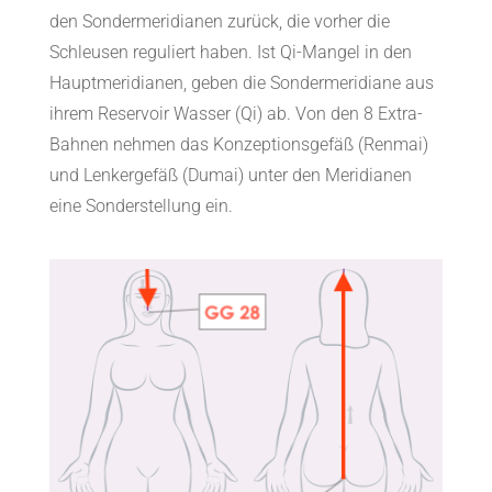
den Sondermeridianen zurück, die vorher die
Schleusen reguliert haben. Ist Qi-Mangel in den
Hauptmeridianen, geben die Sondermeridiane aus
ihrem Reservoir Wasser (Qi) ab. Von den 8 Extra-
Bahnen nehmen das Konzeptionsgefäß (Renmai)
und Lenkergefäß (Dumai) unter den Meridianen
eine Sonderstellung ein.